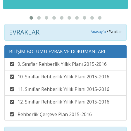
EVRAKLAR
Anasayfa
/ Evraklar
BİLİŞİM BÖLÜMÜ EVRAK VE DÖKÜMANLARI
9. Sınıflar Rehberlik Yıllık Planı 2015-2016
10. Sınıflar Rehberlik Yıllık Planı 2015-2016
11. Sınıflar Rehberlik Yıllık Planı 2015-2016
12. Sınıflar Rehberlik Yıllık Planı 2015-2016
Rehberlik Çerçeve Plan 2015-2016