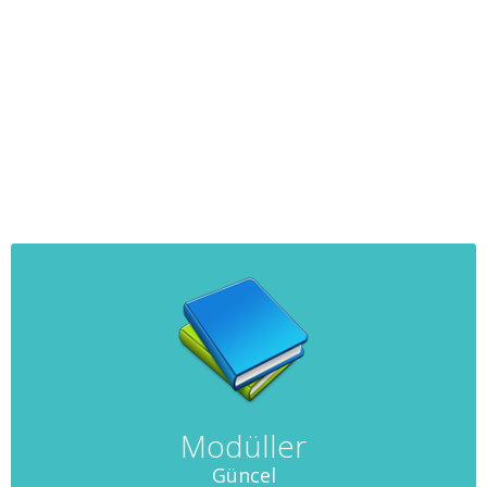
Modüller
Güncel