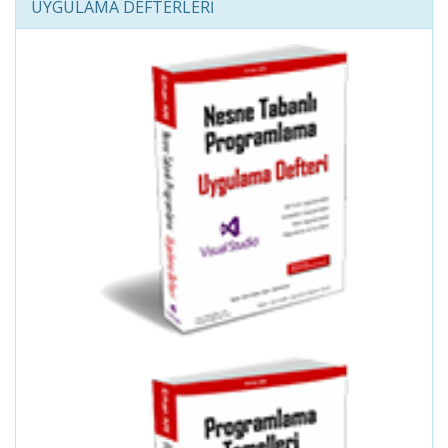
UYGULAMA DEFTERLERİ